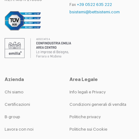
Fax
+39 0522 635 222
bsistemi@bettsistemi.com
Azienda
Area Legale
Chi siamo
Info legali e Privacy
Certificazioni
Condizioni generali di vendita
B-group
Politiche privacy
Lavora con noi
Politiche sui Cookie