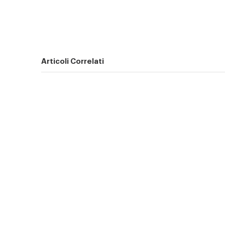
Articoli Correlati