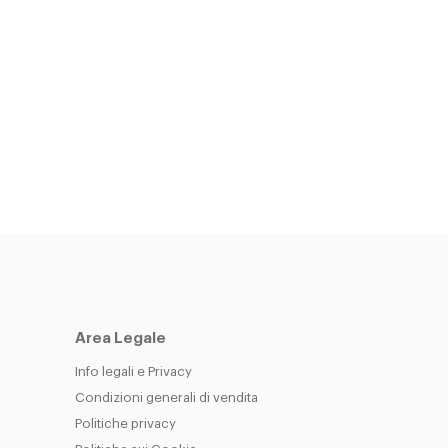
Area Legale
Info legali e Privacy
Condizioni generali di vendita
Politiche privacy