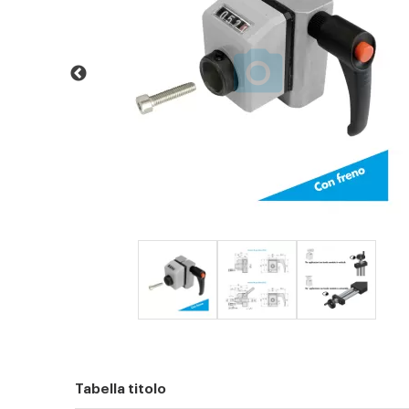
Tabella titolo