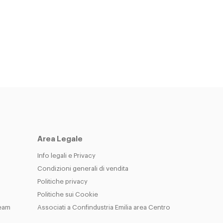
Area Legale
Info legali e Privacy
Condizioni generali di vendita
Politiche privacy
Politiche sui Cookie
Team
Associati a Confindustria Emilia area Centro