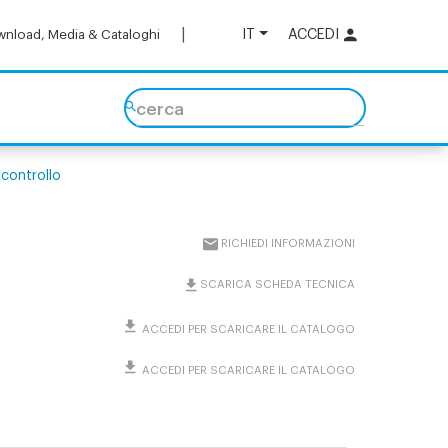
IT
ACCEDI
nload, Media & Cataloghi
cerca
 controllo
RICHIEDI INFORMAZIONI
SCARICA SCHEDA TECNICA
ACCEDI PER SCARICARE IL CATALOGO
ACCEDI PER SCARICARE IL CATALOGO