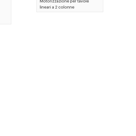
Motorizzazione per tavole
lineari a 2 colonne