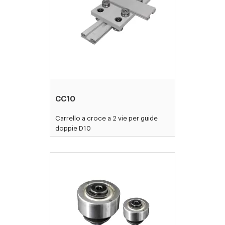
CC10
Carrello a croce a 2 vie per guide
doppie D10