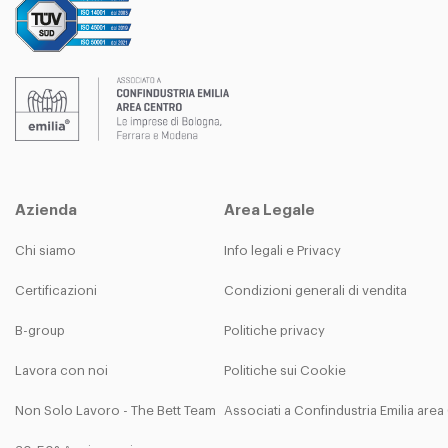
Azienda
Area Legale
Chi siamo
Info legali e Privacy
Certificazioni
Condizioni generali di vendita
B-group
Politiche privacy
Lavora con noi
Politiche sui Cookie
Non Solo Lavoro - The Bett Team
Associati a Confindustria Emilia are