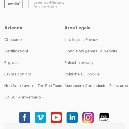
Azienda
Area Legale
Chi siamo
Info legali e Privacy
Certificazioni
Condizioni generali di vendita
B-group
Politiche privacy
Lavora con noi
Politiche sui Cookie
Non Solo Lavoro - The Bett Team
Associati a Confindustria Emilia are
30-50° Anniversario