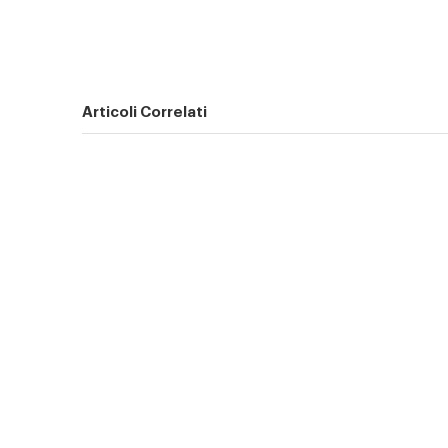
Articoli Correlati