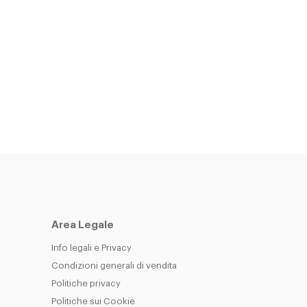
Area Legale
Info legali e Privacy
Condizioni generali di vendita
Politiche privacy
Politiche sui Cookie