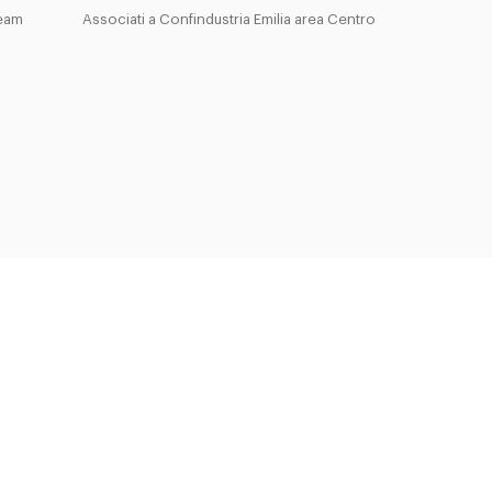
Team
Associati a Confindustria Emilia area Centro