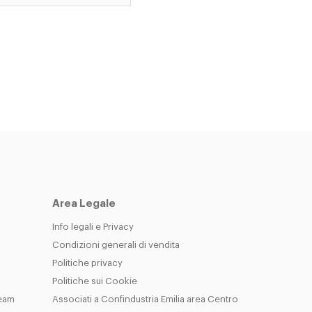
Area Legale
Info legali e Privacy
Condizioni generali di vendita
Politiche privacy
Politiche sui Cookie
Team
Associati a Confindustria Emilia area Centro