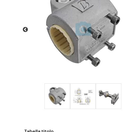
Tabella titolo