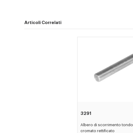
Articoli Correlati
3291
Albero di scorrimento tondo
cromato rettificato