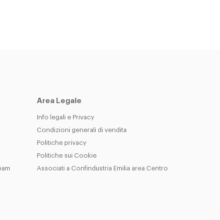
Area Legale
Info legali e Privacy
Condizioni generali di vendita
Politiche privacy
Politiche sui Cookie
Team
Associati a Confindustria Emilia area Centro