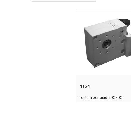
4154
Testata per guide 90x90