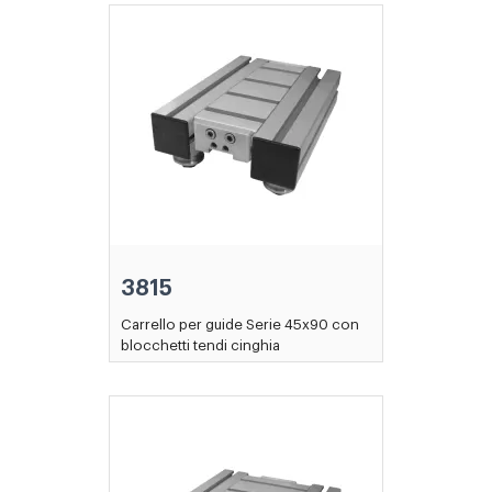
3815
Carrello per guide Serie 45x90 con
blocchetti tendi cinghia