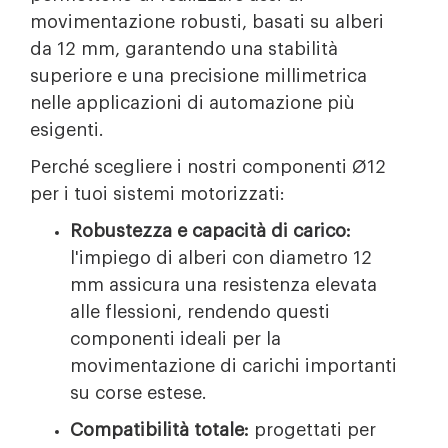
movimentazione robusti, basati su alberi
da 12 mm, garantendo una stabilità
superiore e una precisione millimetrica
nelle applicazioni di automazione più
esigenti.
Perché scegliere i nostri componenti Ø12
per i tuoi sistemi motorizzati:
Robustezza e capacità di carico:
l'impiego di alberi con diametro 12
mm assicura una resistenza elevata
alle flessioni, rendendo questi
componenti ideali per la
movimentazione di carichi importanti
su corse estese.
Compatibilità totale:
progettati per