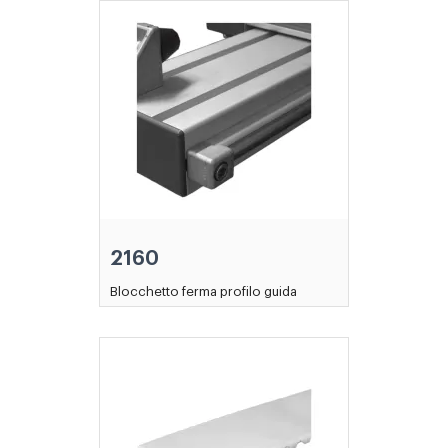
2160
Blocchetto ferma profilo guida