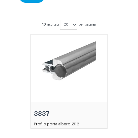
10
risultati
per pagina
3837
Profilo porta albero Ø12