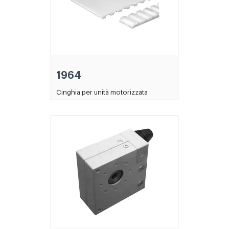
1964
Cinghia per unità motorizzata