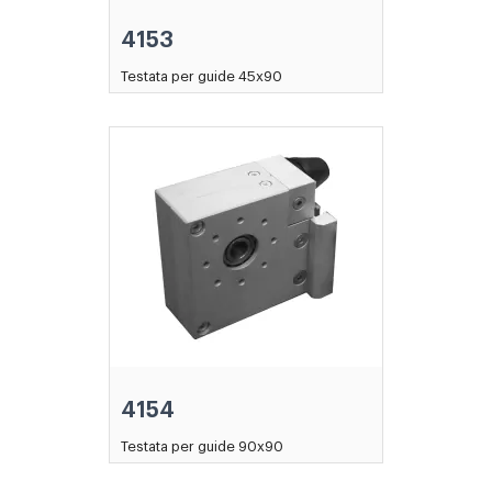
4153
Testata per guide 45x90
4154
Testata per guide 90x90