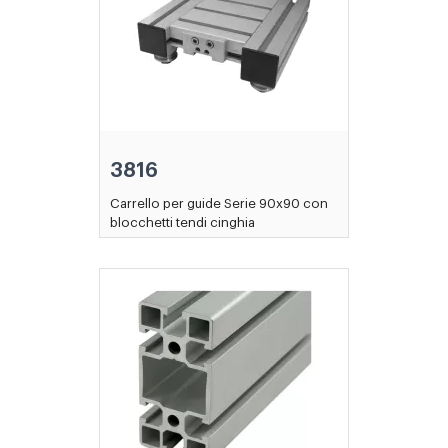
3816
Carrello per guide Serie 90x90 con
blocchetti tendi cinghia