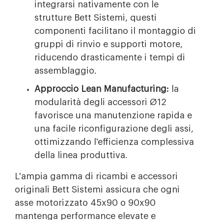
integrarsi nativamente con le
strutture Bett Sistemi, questi
componenti facilitano il montaggio di
gruppi di rinvio e supporti motore,
riducendo drasticamente i tempi di
assemblaggio.
Approccio Lean Manufacturing:
la
modularità degli accessori Ø12
favorisce una manutenzione rapida e
una facile riconfigurazione degli assi,
ottimizzando l'efficienza complessiva
della linea produttiva.
L'ampia gamma di ricambi e accessori
originali Bett Sistemi assicura che ogni
asse motorizzato 45x90 o 90x90
mantenga performance elevate e