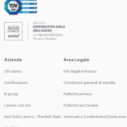
Azienda
Area Legale
Chi siamo
Info legali e Privacy
Certificazioni
Condizioni generali di vendita
B-group
Politiche privacy
Lavora con noi
Politiche sui Cookie
Non Solo Lavoro - The Bett Team
Associati a Confindustria Emilia are