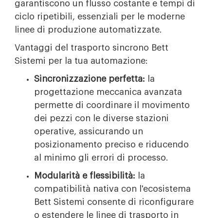
garantiscono un flusso costante e tempi di
ciclo ripetibili, essenziali per le moderne
linee di produzione automatizzate.
Vantaggi del trasporto sincrono Bett
Sistemi per la tua automazione:
Sincronizzazione perfetta:
la
progettazione meccanica avanzata
permette di coordinare il movimento
dei pezzi con le diverse stazioni
operative, assicurando un
posizionamento preciso e riducendo
al minimo gli errori di processo.
Modularità e flessibilità:
la
compatibilità nativa con l'ecosistema
Bett Sistemi consente di riconfigurare
o estendere le linee di trasporto in