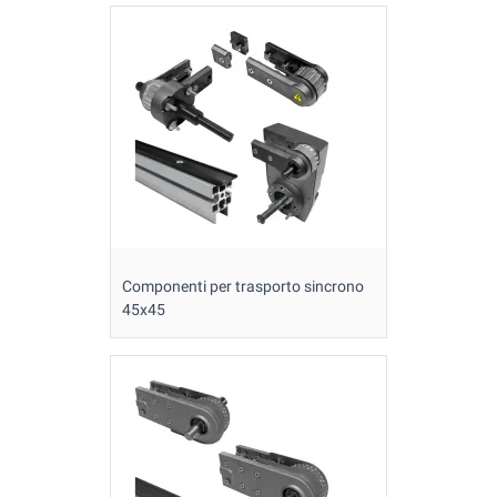
Componenti per trasporto sincrono
45x45