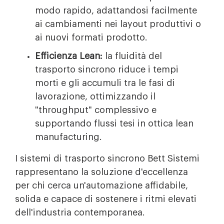
modo rapido, adattandosi facilmente
ai cambiamenti nei layout produttivi o
ai nuovi formati prodotto.
Efficienza Lean:
la fluidità del
trasporto sincrono riduce i tempi
morti e gli accumuli tra le fasi di
lavorazione, ottimizzando il
"throughput" complessivo e
supportando flussi tesi in ottica lean
manufacturing.
I sistemi di trasporto sincrono Bett Sistemi
rappresentano la soluzione d'eccellenza
per chi cerca un'automazione affidabile,
solida e capace di sostenere i ritmi elevati
dell'industria contemporanea.