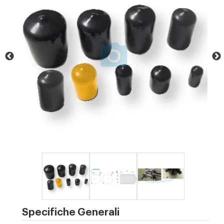
Specifiche Generali