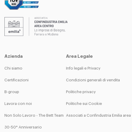
Azienda
Area Legale
Chi siamo
Info legali e Privacy
Certificazioni
Condizioni generali di vendita
B-group
Politiche privacy
Lavora con noi
Politiche sui Cookie
Non Solo Lavoro - The Bett Team
Associati a Confindustria Emilia are
30-50° Anniversario