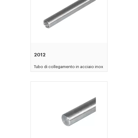
2012
Tubo di collegamento in acciaio inox