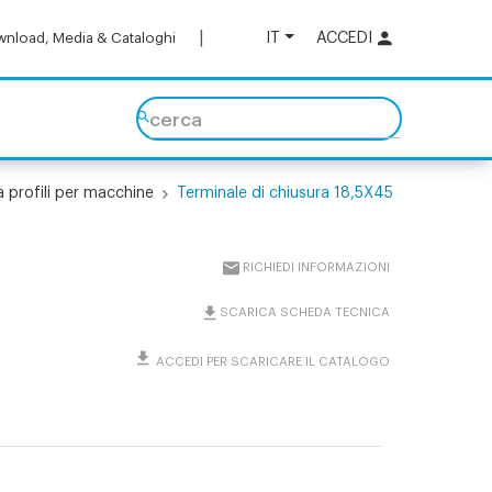
IT
ACCEDI
nload, Media & Cataloghi
cerca
a profili per macchine
Terminale di chiusura 18,5X45
RICHIEDI INFORMAZIONI
SCARICA SCHEDA TECNICA
ACCEDI PER SCARICARE IL CATALOGO