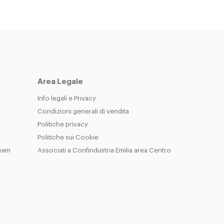
Area Legale
Info legali e Privacy
Condizioni generali di vendita
Politiche privacy
Politiche sui Cookie
Team
Associati a Confindustria Emilia area Centro