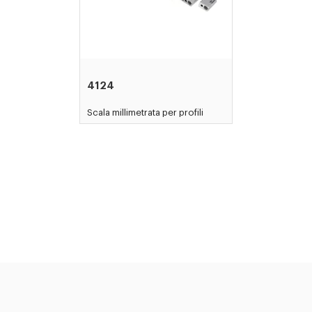
4124
Scala millimetrata per profili