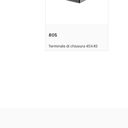
805
Terminale di chiusura 45X45