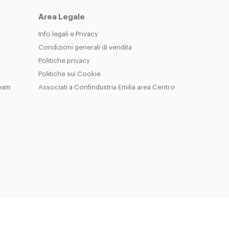
Area Legale
Info legali e Privacy
Condizioni generali di vendita
Politiche privacy
Politiche sui Cookie
Team
Associati a Confindustria Emilia area Centro