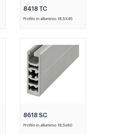
8418 TC
Profilo in alluminio 18,5X45
8618 SC
Profilo in alluminio 18,5x60