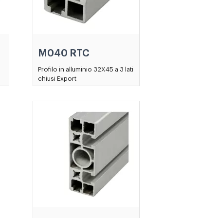
M040 RTC
Profilo in alluminio 32X45 a 3 lati
chiusi Export