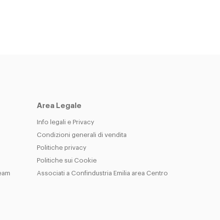
Area Legale
Info legali e Privacy
Condizioni generali di vendita
Politiche privacy
Politiche sui Cookie
Team
Associati a Confindustria Emilia area Centro