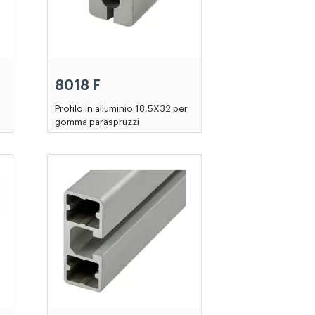
8018 F
Profilo in alluminio 18,5X32 per
gomma paraspruzzi