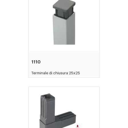
1110
Terminale di chiusura 25x25