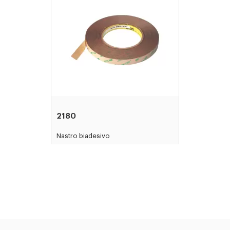
2180
Nastro biadesivo