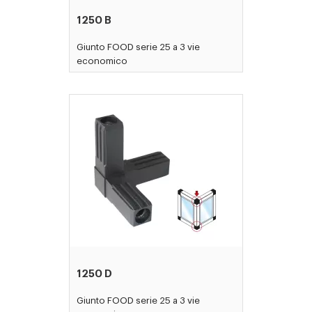
1250 B
Giunto FOOD serie 25 a 3 vie
economico
1250 D
Giunto FOOD serie 25 a 3 vie