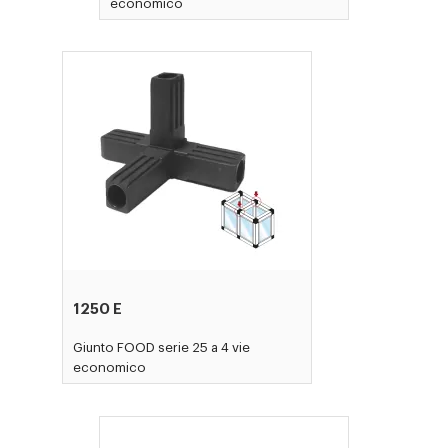
economico
1250 E
Giunto FOOD serie 25 a 4 vie
economico