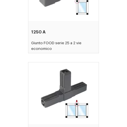
1250 A
Giunto FOOD serie 25 a 2 vie
economico