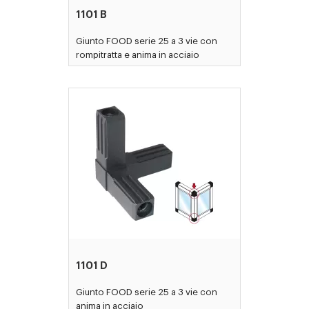
1101 B
Giunto FOOD serie 25 a 3 vie con
rompitratta e anima in acciaio
1101 D
Giunto FOOD serie 25 a 3 vie con
anima in acciaio