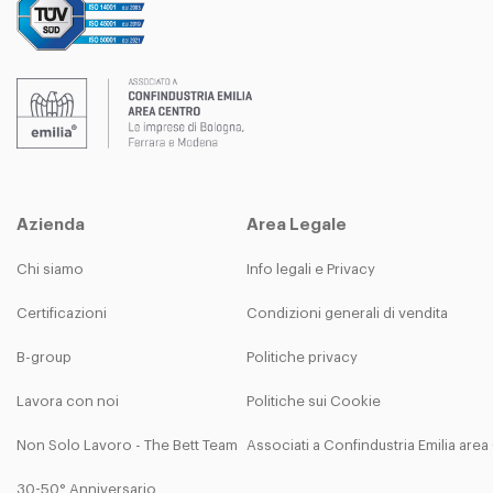
Azienda
Area Legale
Chi siamo
Info legali e Privacy
Certificazioni
Condizioni generali di vendita
B-group
Politiche privacy
Lavora con noi
Politiche sui Cookie
Non Solo Lavoro - The Bett Team
Associati a Confindustria Emilia are
30-50° Anniversario