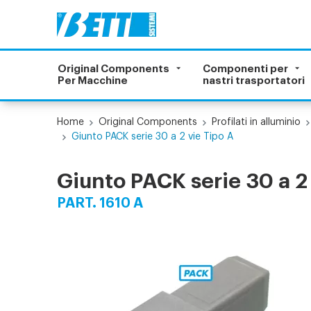
Original Components
Componenti per
Per Macchine
nastri trasportatori
Home
Original Components
Profilati in alluminio
Giunto PACK serie 30 a 2 vie Tipo A
Giunto PACK serie 30 a 2 
PART. 1610 A