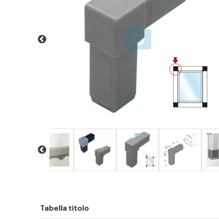
Tabella titolo