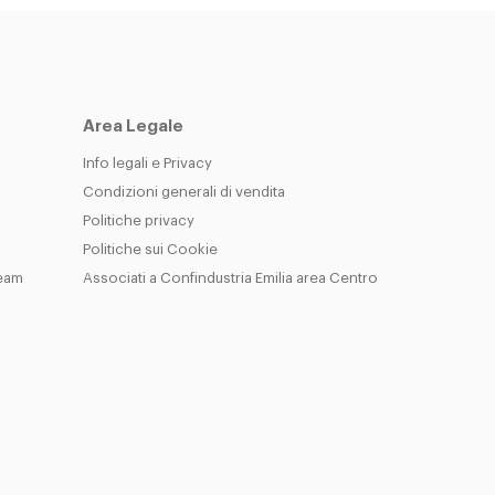
Area Legale
Info legali e Privacy
Condizioni generali di vendita
Politiche privacy
Politiche sui Cookie
Team
Associati a Confindustria Emilia area Centro