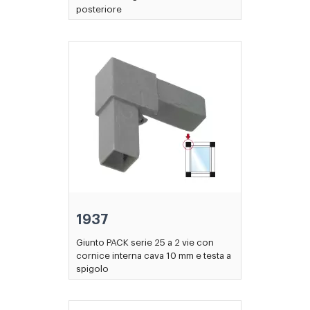
posteriore
1937
Giunto PACK serie 25 a 2 vie con
cornice interna cava 10 mm e testa a
spigolo