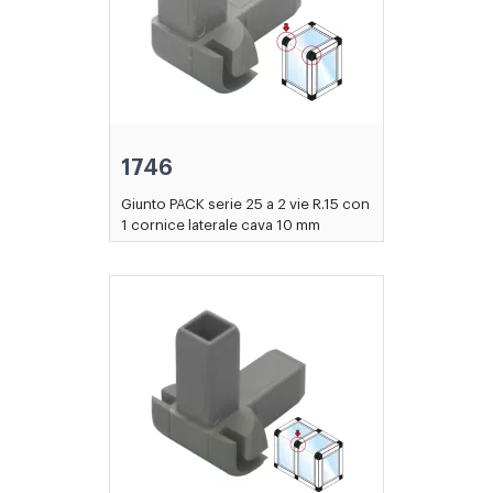
1746
Giunto PACK serie 25 a 2 vie R.15 con
1 cornice laterale cava 10 mm