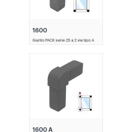
1600
Giunto PACK serie 25 a 2 vie tipo A
1600 A