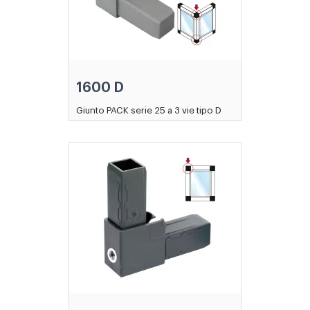
1600 D
Giunto PACK serie 25 a 3 vie tipo D