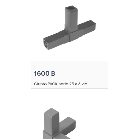
1600 B
Giunto PACK serie 25 a 3 vie