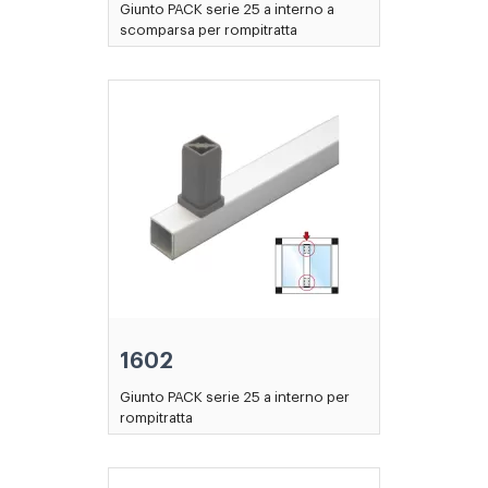
Giunto PACK serie 25 a interno a
scomparsa per rompitratta
1602
Giunto PACK serie 25 a interno per
rompitratta