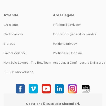
Azienda
Area Legale
Chi siamo
Info legali e Privacy
Certificazioni
Condizioni generali di vendita
B-group
Politiche privacy
Lavora con noi
Politiche sui Cookie
Non Solo Lavoro - The Bett Team
Associati a Confindustria Emilia are
30-50° Anniversario
Copyright © 2025 Bett Sistemi Srl.