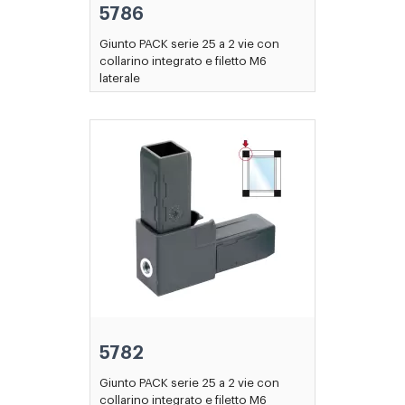
5786
Giunto PACK serie 25 a 2 vie con
collarino integrato e filetto M6
laterale
5782
Giunto PACK serie 25 a 2 vie con
collarino integrato e filetto M6