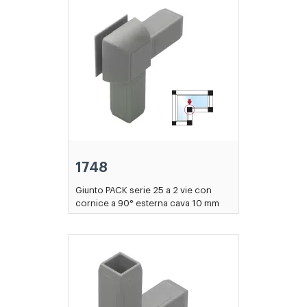
1748
Giunto PACK serie 25 a 2 vie con
cornice a 90° esterna cava 10 mm