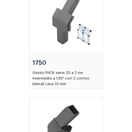
1750
Giunto PACK serie 25 a 2 vie
intermedio a 135° con 2 cornici
laterali cava 10 mm