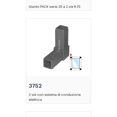
Giunto PACK serie 25 a 2 vie R.15
3752
2 vie con sistema di conduzione
elettrica