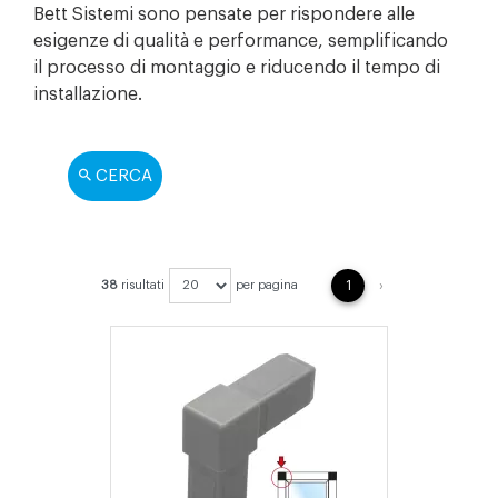
Bett Sistemi sono pensate per rispondere alle
esigenze di qualità e performance, semplificando
il processo di montaggio e riducendo il tempo di
installazione.
CERCA
NEXT
38
risultati
per pagina
1
›