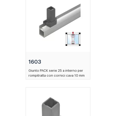
1603
Giunto PACK serie 25 a interno per
rompitratta con cornici cava 10 mm