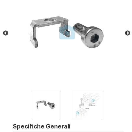
Specifiche Generali