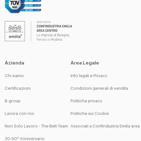
Azienda
Area Legale
Chi siamo
Info legali e Privacy
Certificazioni
Condizioni generali di vendita
B-group
Politiche privacy
Lavora con noi
Politiche sui Cookie
Non Solo Lavoro - The Bett Team
Associati a Confindustria Emilia are
30-50° Anniversario