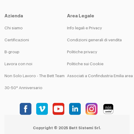
Azienda
Area Legale
Chi siamo
Info legali e Privacy
Certificazioni
Condizioni generali di vendita
B-group
Politiche privacy
Lavora con noi
Politiche sui Cookie
Non Solo Lavoro - The Bett Team
Associati a Confindustria Emilia are
30-50° Anniversario
Copyright © 2025 Bett Sistemi Srl.