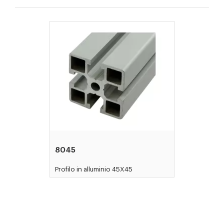
8045
Profilo in alluminio 45X45