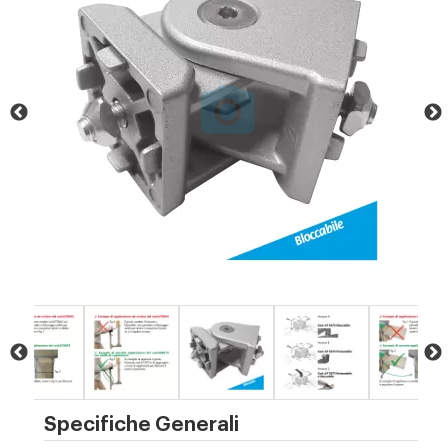
Specifiche Generali