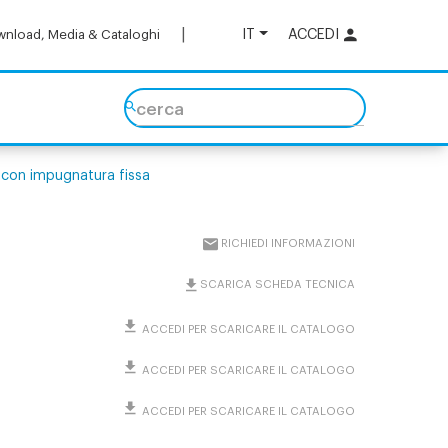
IT
ACCEDI
nload, Media & Cataloghi
cerca
con impugnatura fissa
RICHIEDI INFORMAZIONI
SCARICA SCHEDA TECNICA
ACCEDI PER SCARICARE IL CATALOGO
ACCEDI PER SCARICARE IL CATALOGO
ACCEDI PER SCARICARE IL CATALOGO