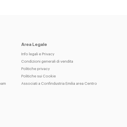
Area Legale
Info legali e Privacy
Condizioni generali di vendita
Politiche privacy
Politiche sui Cookie
Team
Associati a Confindustria Emilia area Centro