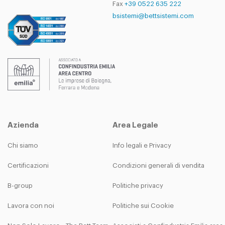
Fax
+39 0522 635 222
bsistemi@bettsistemi.com
Azienda
Area Legale
Chi siamo
Info legali e Privacy
Certificazioni
Condizioni generali di vendita
B-group
Politiche privacy
Lavora con noi
Politiche sui Cookie