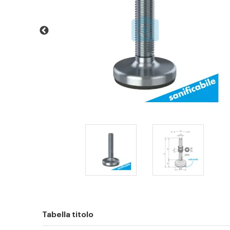
Tabella titolo