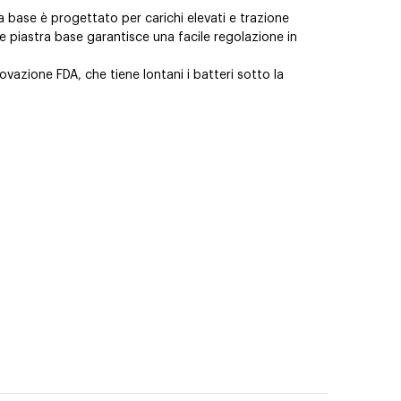
 base è progettato per carichi elevati e trazione
 e piastra base garantisce una facile regolazione in
azione FDA, che tiene lontani i batteri sotto la