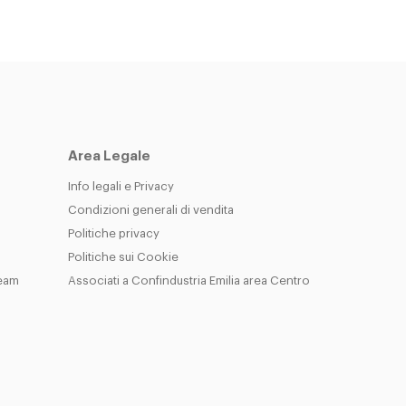
Area Legale
Info legali e Privacy
Condizioni generali di vendita
Politiche privacy
Politiche sui Cookie
Team
Associati a Confindustria Emilia area Centro