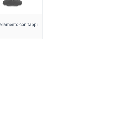
ivellamento con tappi