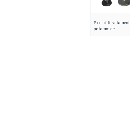
Piedini di livellament
poliammide