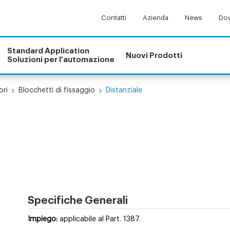
Contatti
Azienda
News
Dow
Standard Application
Nuovi Prodotti
Soluzioni per l'automazione
ori
Blocchetti di fissaggio
Distanziale
Specifiche Generali
Impiego:
applicabile al Part. 1387.