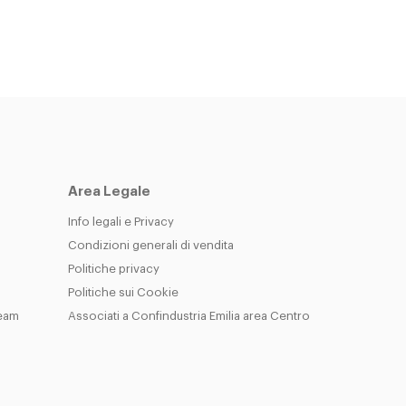
Area Legale
Info legali e Privacy
Condizioni generali di vendita
Politiche privacy
Politiche sui Cookie
Team
Associati a Confindustria Emilia area Centro