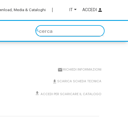
IT
ACCEDI
nload, Media & Cataloghi
cerca
RICHIEDI INFORMAZIONI
SCARICA SCHEDA TECNICA
ACCEDI PER SCARICARE IL CATALOGO