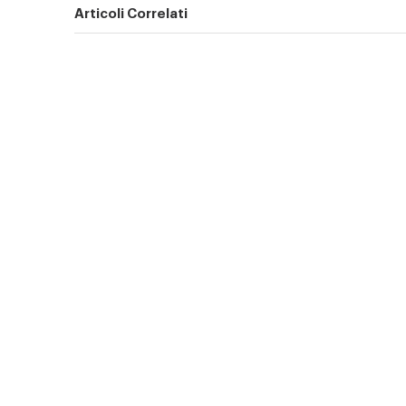
Articoli Correlati