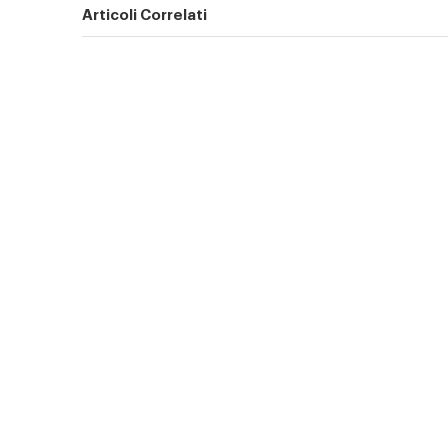
Articoli Correlati