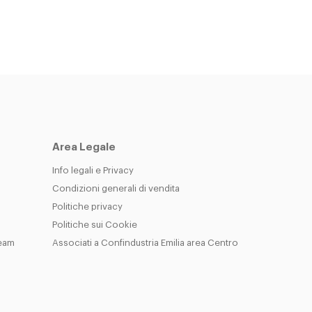
Area Legale
Info legali e Privacy
Condizioni generali di vendita
Politiche privacy
Politiche sui Cookie
Team
Associati a Confindustria Emilia area Centro