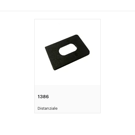
1386
Distanziale