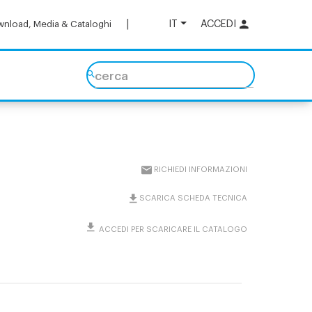
IT
ACCEDI
nload, Media & Cataloghi
cerca
RICHIEDI INFORMAZIONI
SCARICA SCHEDA TECNICA
ACCEDI PER SCARICARE IL CATALOGO