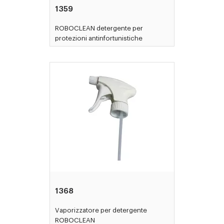
1359
ROBOCLEAN detergente per
protezioni antinfortunistiche
1368
Vaporizzatore per detergente
ROBOCLEAN