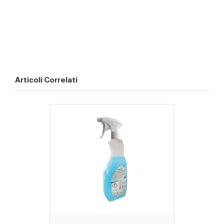
Articoli Correlati