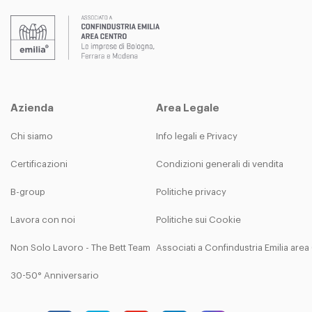
Azienda
Area Legale
Chi siamo
Info legali e Privacy
Certificazioni
Condizioni generali di vendita
B-group
Politiche privacy
Lavora con noi
Politiche sui Cookie
Non Solo Lavoro - The Bett Team
Associati a Confindustria Emilia are
30-50° Anniversario