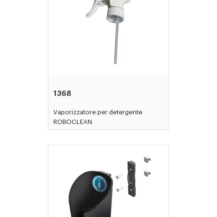
1368
Vaporizzatore per detergente
ROBOCLEAN