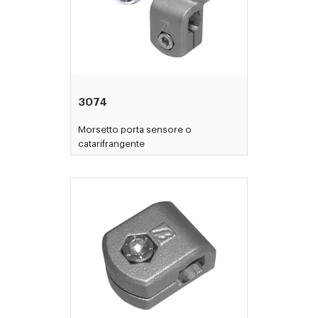
3074
Morsetto porta sensore o
catarifrangente