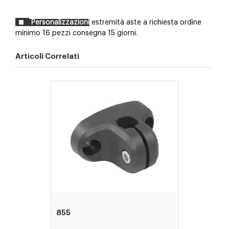
Personalizzazioni
estremità aste a richiesta ordine
minimo 16 pezzi consegna 15 giorni.
Articoli Correlati
855