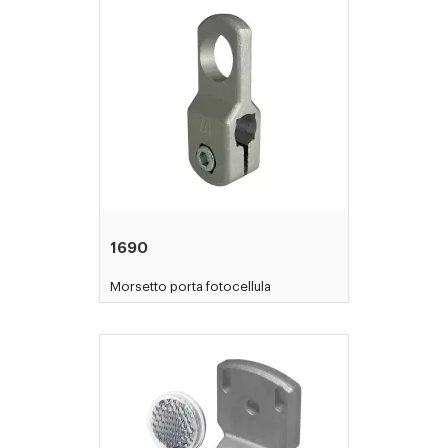
1690
Morsetto porta fotocellula