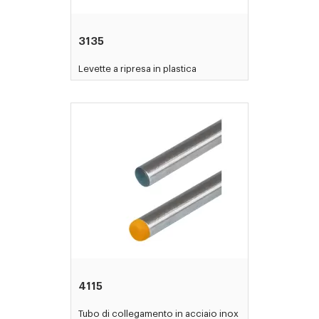
3135
Levette a ripresa in plastica
4115
Tubo di collegamento in acciaio inox