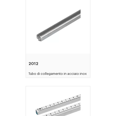
2012
Tubo di collegamento in acciaio inox