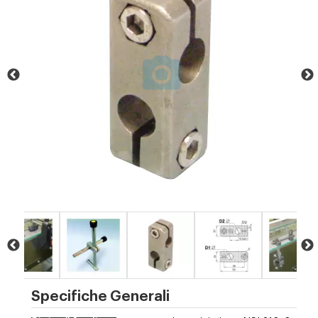
Specifiche Generali