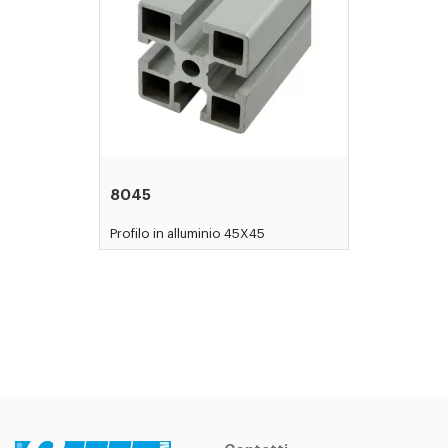
8045
Profilo in alluminio 45X45