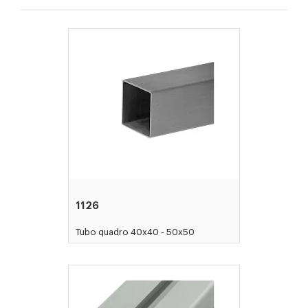
1126
Tubo quadro 40x40 - 50x50