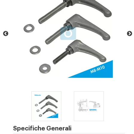
Specifiche Generali