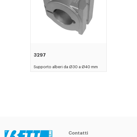
3297
Supporto alberi da Ø30 a Ø40 mm
Contatti