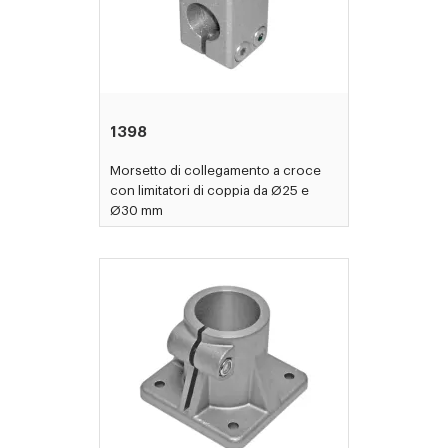
1398
Morsetto di collegamento a croce
con limitatori di coppia da Ø25 e
Ø30 mm