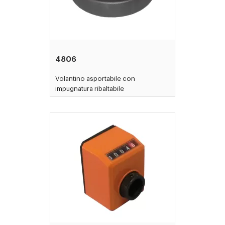
4806
Volantino asportabile con
impugnatura ribaltabile