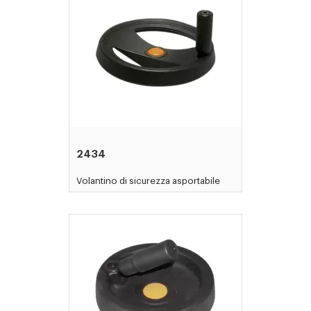
2434
Volantino di sicurezza asportabile