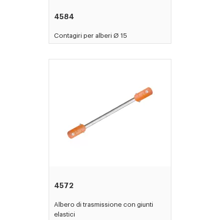
4584
Contagiri per alberi Ø 15
4572
Albero di trasmissione con giunti
elastici