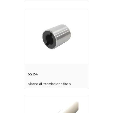
5224
Albero di trasmissione fisso