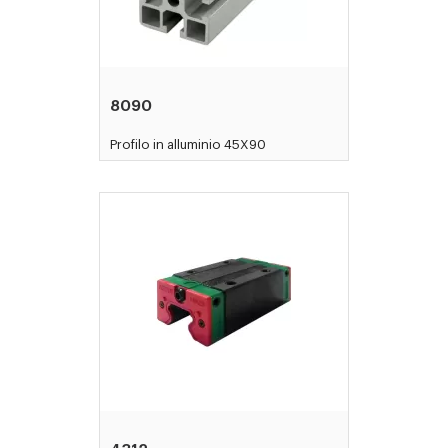
8090
Profilo in alluminio 45X90