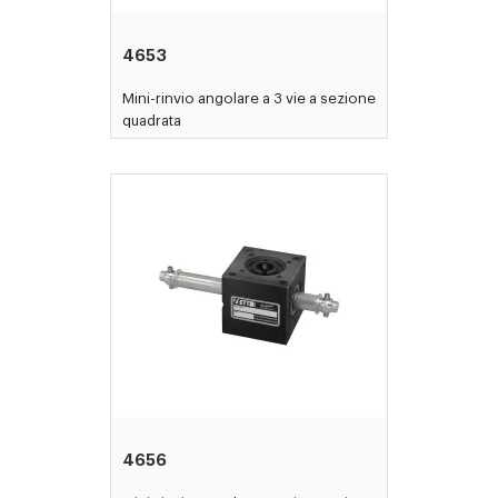
4653
Mini-rinvio angolare a 3 vie a sezione
quadrata
4656