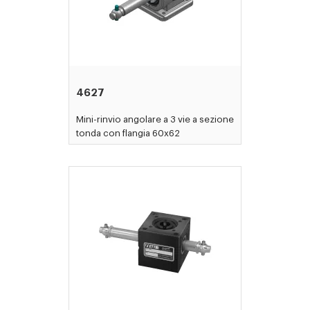
4627
Mini-rinvio angolare a 3 vie a sezione
tonda con flangia 60x62