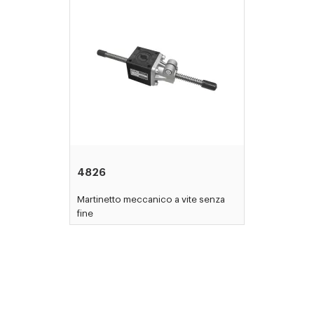
4826
Martinetto meccanico a vite senza
fine