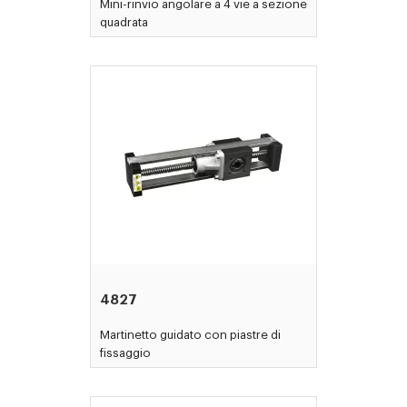
Mini-rinvio angolare a 4 vie a sezione
quadrata
4827
Martinetto guidato con piastre di
fissaggio