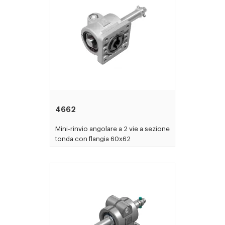
4662
Mini-rinvio angolare a 2 vie a sezione
tonda con flangia 60x62