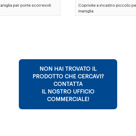
aniglia per porte scorrevoli
Coprivite a incastro piccolo pe
maniglia
NON HAI TROVATO IL
PRODOTTO CHE CERCAVI?
CONTATTA
IL NOSTRO UFFICIO
COMMERCIALE!