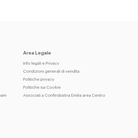
Area Legale
Info legali e Privacy
Condizioni generali di vendita
Politiche privacy
Politiche sui Cookie
Team
Associati a Confindustria Emilia area Centro