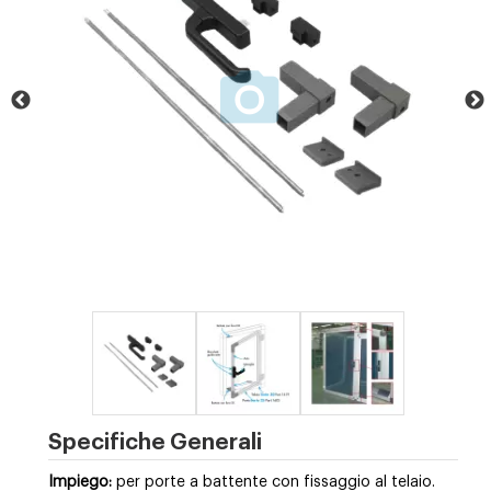
Specifiche Generali
Impiego:
per porte a battente con fissaggio al telaio.