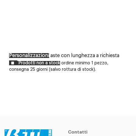
Personalizzazioni
aste con lunghezza a richiesta
Prodotti non a stock
ordine minimo 1 pezzo,
consegna 25 giorni (salvo rottura di stock).
Contatti