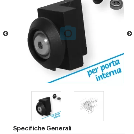
Specifiche Generali