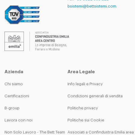
bsistemi@bettsistemi.com
Azienda
Area Legale
Chi siamo
Info legali e Privacy
Certificazioni
Condizioni generali di vendita
B-group
Politiche privacy
Lavora con noi
Politiche sui Cookie
Non Solo Lavoro - The Bett Team
Associati a Confindustria Emilia are