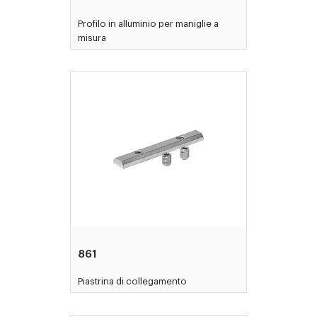
Profilo in alluminio per maniglie a
misura
861
Piastrina di collegamento