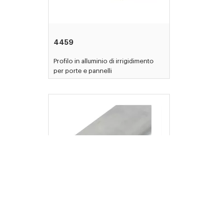
4459
Profilo in alluminio di irrigidimento
per porte e pannelli