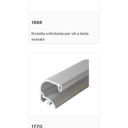
1888
Rosetta sottotesta per viti a testa
svasata
1770