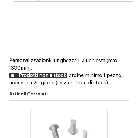
Personalizzazioni:
lunghezza L a richiesta (max
1300mm).
Prodotti non a stock
ordine minimo 1 pezzo,
consegna 20 giorni (salvo rottura di stock).
Articoli Correlati