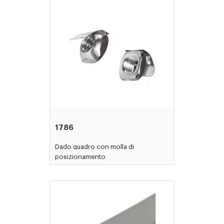
1786
Dado quadro con molla di
posizionamento