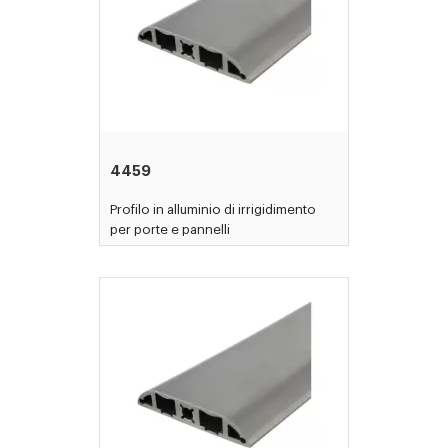
4459
Profilo in alluminio di irrigidimento
per porte e pannelli