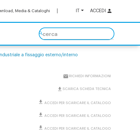
IT
ACCEDI
nload, Media & Cataloghi
cerca
industriale a fissaggio esterno/interno
RICHIEDI INFORMAZIONI
SCARICA SCHEDA TECNICA
ACCEDI PER SCARICARE IL CATALOGO
ACCEDI PER SCARICARE IL CATALOGO
ACCEDI PER SCARICARE IL CATALOGO