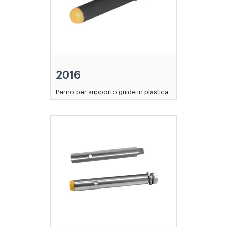
2016
Perno per supporto guide in plastica