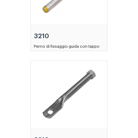
3210
Perno di fissaggio guida con tappo