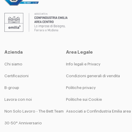
Azienda
Area Legale
Chi siamo
Info legali e Privacy
Certificazioni
Condizioni generali di vendita
B-group
Politiche privacy
Lavora con noi
Politiche sui Cookie
Non Solo Lavoro - The Bett Team
Associati a Confindustria Emilia are
30-50° Anniversario