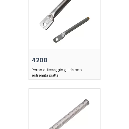
4208
Perno di fissaggio guida con
estremità piatta