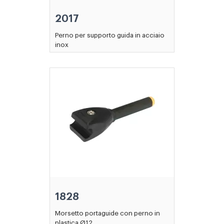
2017
Perno per supporto guida in acciaio
inox
1828
Morsetto portaguide con perno in
plastica Ø12