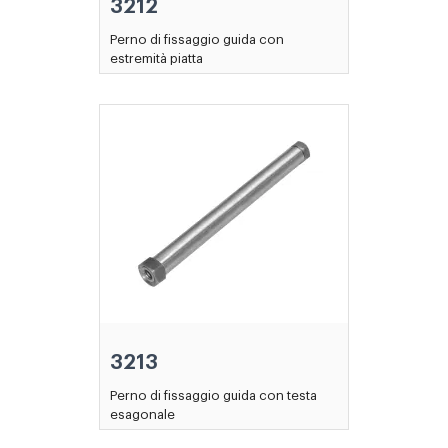
3212
Perno di fissaggio guida con
estremità piatta
3213
Perno di fissaggio guida con testa
esagonale