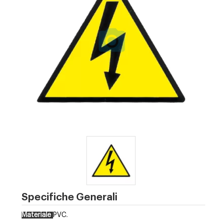
Specifiche Generali
Materiale
PVC.