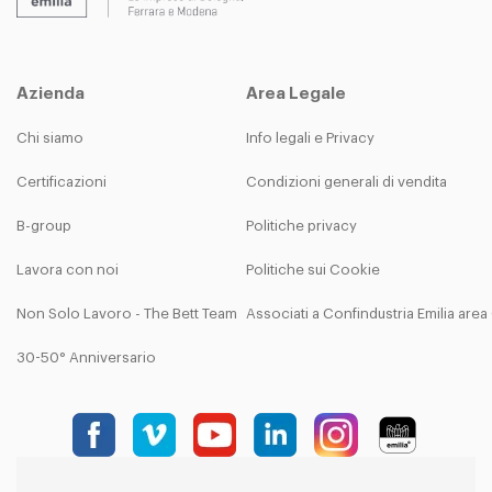
Azienda
Area Legale
Chi siamo
Info legali e Privacy
Certificazioni
Condizioni generali di vendita
B-group
Politiche privacy
Lavora con noi
Politiche sui Cookie
Non Solo Lavoro - The Bett Team
Associati a Confindustria Emilia are
30-50° Anniversario