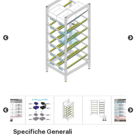
Specifiche Generali