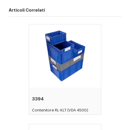
Articoli Correlati
3394
Contenitore RL-KLT (VDA 4500)