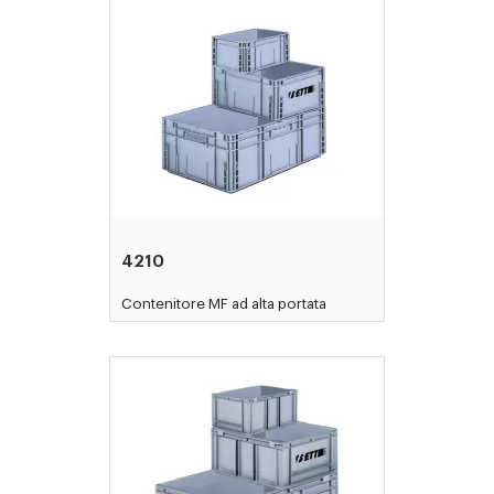
4210
Contenitore MF ad alta portata