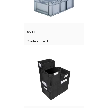
4211
Contenitore EF