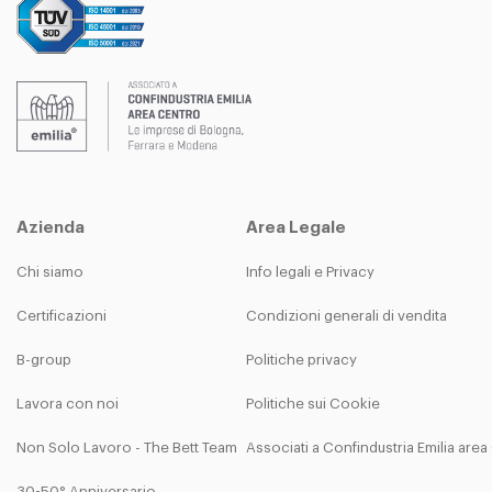
Azienda
Area Legale
Chi siamo
Info legali e Privacy
Certificazioni
Condizioni generali di vendita
B-group
Politiche privacy
Lavora con noi
Politiche sui Cookie
Non Solo Lavoro - The Bett Team
Associati a Confindustria Emilia are
30-50° Anniversario