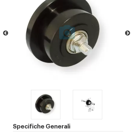
Specifiche Generali