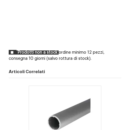
Prodotti non a stock
ordine minimo 12 pezzi,
consegna 10 giorni (salvo rottura di stock).
Articoli Correlati