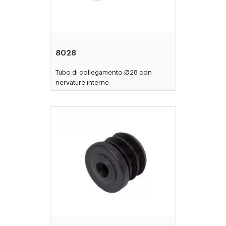
8028
Tubo di collegamento Ø28 con
nervature interne