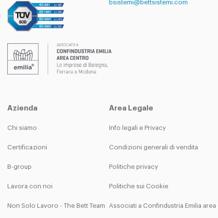
bsistemi@bettsistemi.com
Azienda
Area Legale
Chi siamo
Info legali e Privacy
Certificazioni
Condizioni generali di vendita
B-group
Politiche privacy
Lavora con noi
Politiche sui Cookie
Non Solo Lavoro - The Bett Team
Associati a Confindustria Emilia are