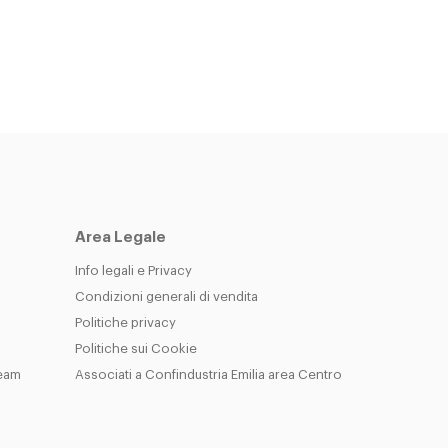
Area Legale
Info legali e Privacy
Condizioni generali di vendita
Politiche privacy
Politiche sui Cookie
Team
Associati a Confindustria Emilia area Centro