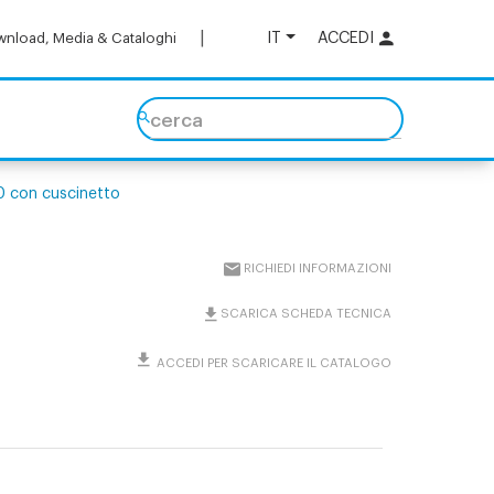
IT
ACCEDI
nload, Media & Cataloghi
cerca
50 con cuscinetto
RICHIEDI INFORMAZIONI
SCARICA SCHEDA TECNICA
ACCEDI PER SCARICARE IL CATALOGO