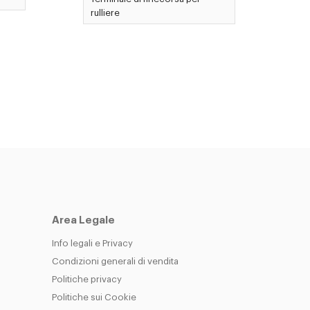
rulliere
Area Legale
Info legali e Privacy
Condizioni generali di vendita
Politiche privacy
Politiche sui Cookie