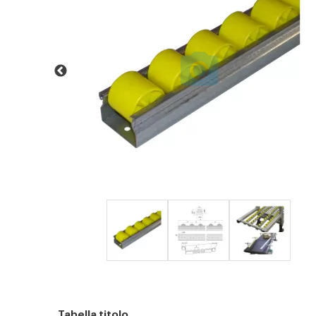
Tabella titolo