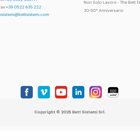
Non Solo Lavoro - The Bett 
Fax
+39 0522 635 222
30-50° Anniversario
bsistemi@bettsistemi.com
Copyright © 2025 Bett Sistemi Srl.