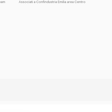
Team
Associati a Confindustria Emilia area Centro