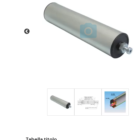
Tabella titolo