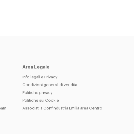
Area Legale
Info legali e Privacy
Condizioni generali di vendita
Politiche privacy
Politiche sui Cookie
Team
Associati a Confindustria Emilia area Centro