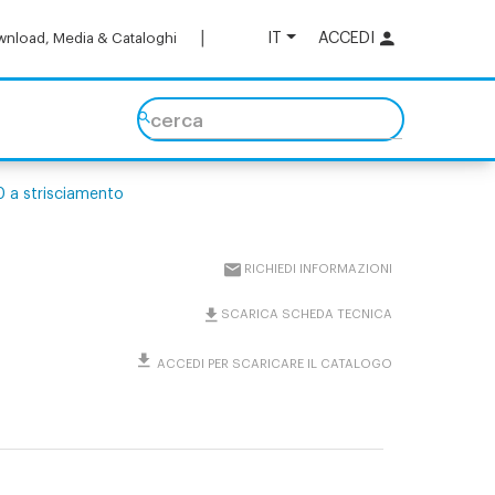
IT
ACCEDI
nload, Media & Cataloghi
cerca
0 a strisciamento
RICHIEDI INFORMAZIONI
SCARICA SCHEDA TECNICA
ACCEDI PER SCARICARE IL CATALOGO